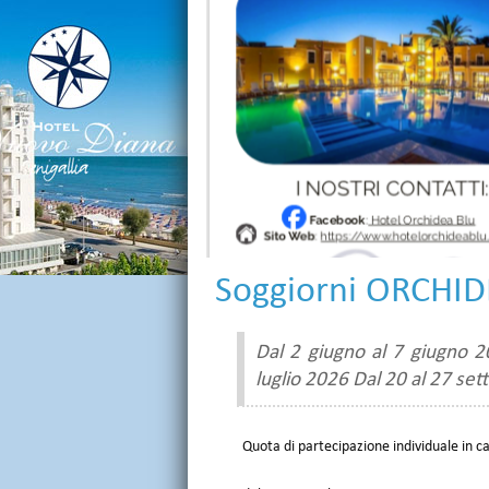
Soggiorni ORCHI
Dal 2 giugno al 7 giugno 2
luglio 2026 Dal 20 al 27 se
Quota di partecipazione individuale in c