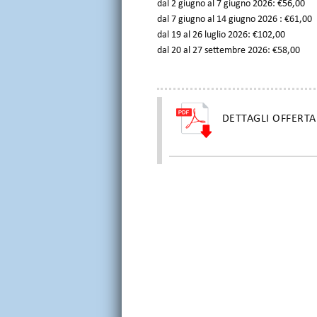
dal 2 giugno al 7 giugno 2026: €56,00
dal 7 giugno al 14 giugno 2026 : €61,00
dal 19 al 26 luglio 2026: €102,00
dal 20 al 27 settembre 2026: €58,00
DETTAGLI OFFERTA