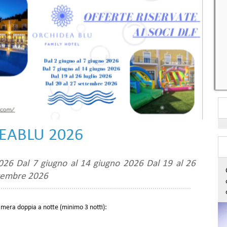
DEABLU 2026
026 Dal 7 giugno al 14 giugno 2026 Dal 19 al 26
ttembre 2026
amera doppia a notte (minimo 3 notti):