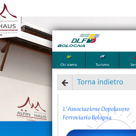
Chi siamo
Turismo
Ser
Torna indietro